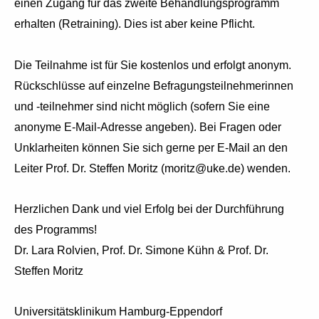
einen Zugang für das zweite Behandlungsprogramm
erhalten (Retraining). Dies ist aber keine Pflicht.
Die Teilnahme ist für Sie kostenlos und erfolgt anonym.
Rückschlüsse auf einzelne Befragungsteilnehmerinnen
und -teilnehmer sind nicht möglich (sofern Sie eine
anonyme E-Mail-Adresse angeben). Bei Fragen oder
Unklarheiten können Sie sich gerne per E-Mail an den
Leiter Prof. Dr. Steffen Moritz (moritz@uke.de) wenden.
Herzlichen Dank und viel Erfolg bei der Durchführung
des Programms!
Dr. Lara Rolvien, Prof. Dr. Simone Kühn & Prof. Dr.
Steffen Moritz
Universitätsklinikum Hamburg-Eppendorf