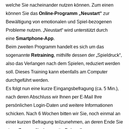
welche Sie nacheinander nutzen können. Zum einen
können Sie das
Online-Programm „Neustart“
zur
Bewältigung von emotionalen und Spiel-bezogenen
Probleme nutzen. „Neustart“ wird unterstützt durch
eine
Smartphone-App
.
Beim zweiten Programm handelt es sich um das
sogenannte
Retraining
, mithilfe dessen der „Spieldruck“,
also das Verlangen nach dem Spielen, reduziert werden
soll. Dieses Training kann ebenfalls am Computer
durchgeführt werden.
Es folgt nun eine kurze Eingangsbefragung (ca. 5 Min.),
nach deren Abschluss wir Ihnen per E-Mail Ihre
persönlichen Login-Daten und weitere Informationen
schicken. Nach 6 Wochen bitten wir Sie, noch einmal an
einer kurzen Befragung teilzunehmen, an deren Ende Sie