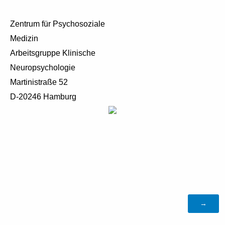
Zentrum für Psychosoziale
Medizin
Arbeitsgruppe Klinische
Neuropsychologie
Martinistraße 52
D-20246 Hamburg