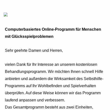
Computerbasiertes Online-Programm für Menschen
mit Glücksspielproblemen
Sehr geehrte Damen und Herren,
vielen Dank für Ihr Interesse an unserem kostenlosen
Behandlungsprogramm. Wir möchten Ihnen schnell Hilfe
anbieten und außerdem die Wirksamkeit des Selbsthilfe-
Programms auf Ihr Wohlbefinden und Spielverhalten
überprüfen. Auf diese Weise können wir das Programm
laufend anpassen und verbessern.
Das Gesamtprogramm besteht aus zwei Einheiten,