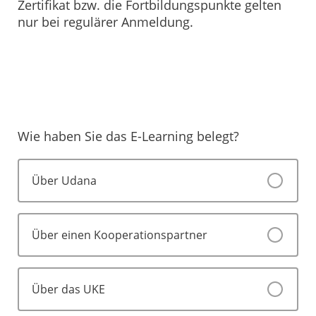
Zertifikat bzw. die Fortbildungspunkte gelten
nur bei regulärer Anmeldung.
Wie haben Sie das E-Learning belegt?
Über Udana
Über einen Kooperationspartner
Über das UKE