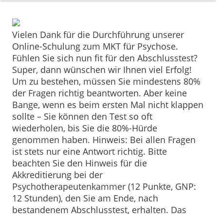
Vielen Dank für die Durchführung unserer
Online-Schulung zum MKT für Psychose.
Fühlen Sie sich nun fit für den Abschlusstest?
Super, dann wünschen wir Ihnen viel Erfolg!
Um zu bestehen, müssen Sie mindestens 80%
der Fragen richtig beantworten. Aber keine
Bange, wenn es beim ersten Mal nicht klappen
sollte – Sie können den Test so oft
wiederholen, bis Sie die 80%-Hürde
genommen haben. Hinweis: Bei allen Fragen
ist stets nur eine Antwort richtig. Bitte
beachten Sie den Hinweis für die
Akkreditierung bei der
Psychotherapeutenkammer (12 Punkte, GNP:
12 Stunden), den Sie am Ende, nach
bestandenem Abschlusstest, erhalten. Das