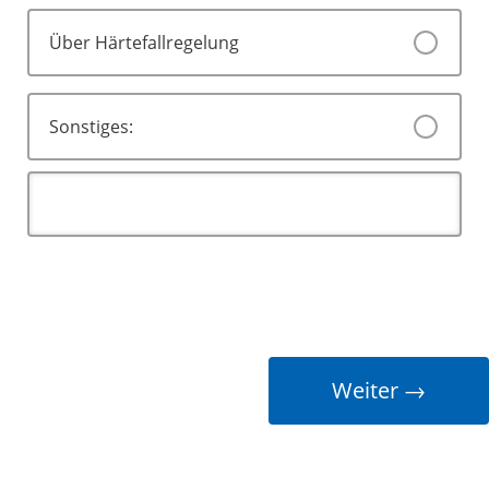
Über Härtefallregelung
Sonstiges: