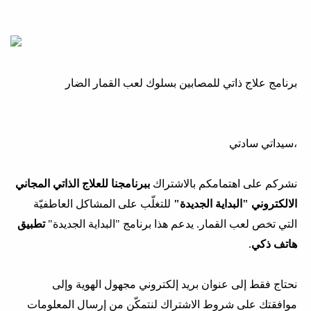
برنامج علاج ذاتي للمصابين بسلوك لعب القمار الضار
سيداتي سادتي،
نشركم على اهتمامكم بالاشتراك
ببرنامجنا للعلاج الذاتي المجاني
الالكتروني "البداية الجديدة"
للتغلّب على المشاكل العاطفيّة
التي تخص لعب القمار. يدعم هذا برنامج "البداية الجديدة"
تطبيق
هاتف ذكي
.
نحتاج فقط إلى عنوان بريد إلكتروني مجهول الهوية وإلى
موافقتك على شروط الاشتراك لنتمكّن من إرسال المعلومات